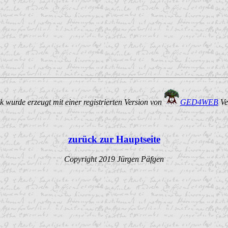
 wurde erzeugt mit einer registrierten Version von
GED4WEB
Ve
zurück zur Hauptseite
Copyright 2019 Jürgen Päfgen