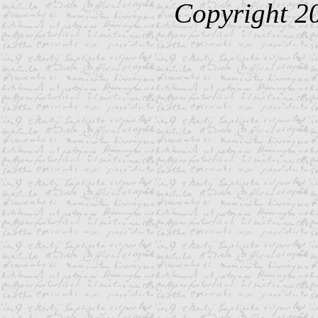
Copyright 2