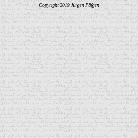
Copyright 2019 Jürgen Päfgen