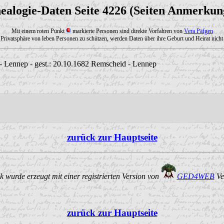
ealogie-Daten Seite 4226 (Seiten Anmerkun
Mit einem roten Punkt
markierte Personen sind direkte Vorfahren von
Vera Päfgen
Privatsphäre von leben Personen zu schützen, werden Daten über ihre Geburt und Heirat nicht 
 Lennep - gest.: 20.10.1682 Remscheid - Lennep
zurück zur Hauptseite
 wurde erzeugt mit einer registrierten Version von
GED4WEB
Ve
zurück zur Hauptseite