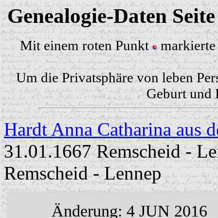
Genealogie-Daten Seit
Mit einem roten Punkt
markierte 
Um die Privatsphäre von leben Per
Geburt und H
Hardt Anna Catharina aus 
31.01.1667 Remscheid - Len
Remscheid - Lennep
Änderung: 4 JUN 2016