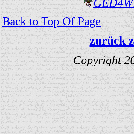
GED4W
Back to Top Of Page
zurück z
Copyright 2