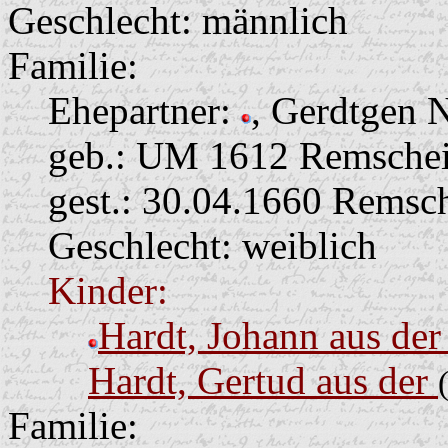
Geschlecht: männlich
Familie:
Ehepartner:
, Gerdtgen 
geb.: UM 1612 Remschei
gest.: 30.04.1660 Remsc
Geschlecht: weiblich
Kinder:
Hardt, Johann aus de
Hardt, Gertud aus der
Familie: