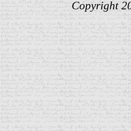
Copyright 2