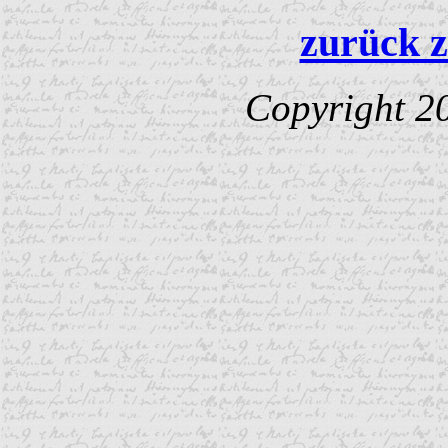
zurück z
Copyright 2