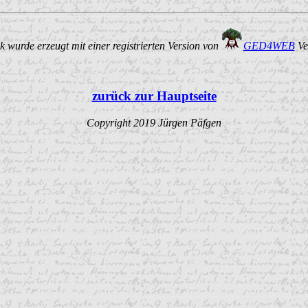
 wurde erzeugt mit einer registrierten Version von
GED4WEB
Ve
zurück zur Hauptseite
Copyright 2019 Jürgen Päfgen